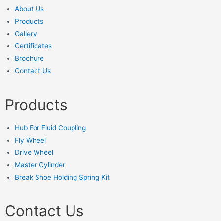
About Us
Products
Gallery
Certificates
Brochure
Contact Us
Products
Hub For Fluid Coupling
Fly Wheel
Drive Wheel
Master Cylinder
Break Shoe Holding Spring Kit
Contact Us