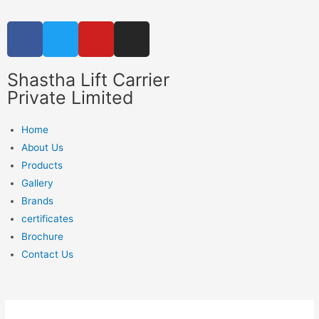
Shastha Lift Carrier
Private Limited
Home
About Us
Products
Gallery
Brands
certificates
Brochure
Contact Us