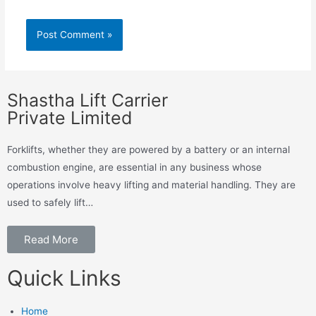
Shastha Lift Carrier
Private Limited
Forklifts, whether they are powered by a battery or an internal
combustion engine, are essential in any business whose
operations involve heavy lifting and material handling. They are
used to safely lift…
Read More
Quick Links
Home