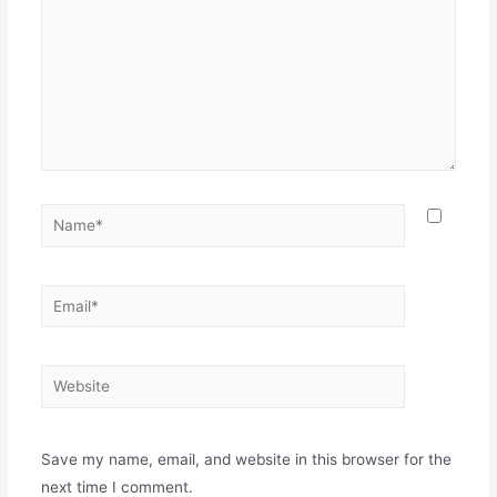
Save my name, email, and website in this browser for the
next time I comment.