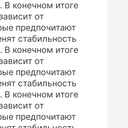
 В конечном итоге
зависит от
орые предпочитают
енят стабильность
 В конечном итоге
зависит от
орые предпочитают
енят стабильность
 В конечном итоге
зависит от
орые предпочитают
енят стабильность