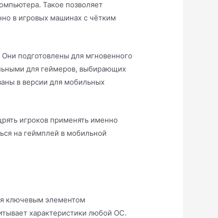
омпьютера. Такое позволяет
нно в игровых машинах с чётким
. Они подготовлены для мгновенного
альными для геймеров, выбирающих
заны в версии для мобильных
щрять игроков применять именно
ться на геймплей в мобильной
тся ключевым элементом
итывает характеристики любой ОС.