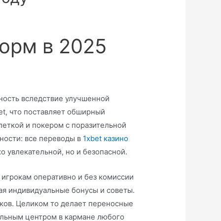
орм в 2025
нность вследствие улучшенной
et, что поставляет обширный
леткой и покером с поразительной
ности: все переводы в
1xbet казино
 увлекательной, но и безопасной.
игрокам оперативно и без комиссии
вая индивидуальные бонусы и советы.
ков. Целиком то делает переносные
ельным центром в кармане любого