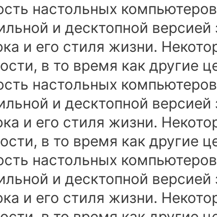
ость настольных компьютеров.
льной и десктопной версией 
ка и его стиля жизни. Некот
сти, в то время как другие ц
ость настольных компьютеров.
льной и десктопной версией 
ка и его стиля жизни. Некот
сти, в то время как другие ц
ость настольных компьютеров.
льной и десктопной версией 
ка и его стиля жизни. Некот
сти, в то время как другие ц