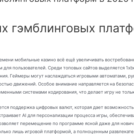
х гэмблинговых платф
времени мобильные казино всё ещё увеличивать востребова
 для пользователей. Среди топовых сайтов выделяется 1xb
ния. Геймеры могут наслаждаться игровыми автоматами, ру
остью движений. Особое внимание направляется на безопас
енными системами кодирования, что делает игру не только
тся поддержка цифровых валют, которая дает возможность 
встраивает AI для персонализации процесса игры, обеспечи
зволяет перемещение по программе ясной даже для нович
олько лишь игровой платформой, а полноценным развлекат