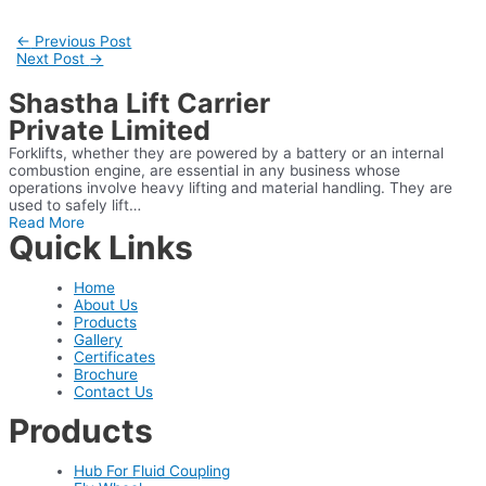
Post
←
Previous Post
navigation
Next Post
→
Shastha Lift Carrier
Private Limited
Forklifts, whether they are powered by a battery or an internal
combustion engine, are essential in any business whose
operations involve heavy lifting and material handling. They are
used to safely lift…
Read More
Quick Links
Home
About Us
Products
Gallery
Certificates
Brochure
Contact Us
Products
Hub For Fluid Coupling