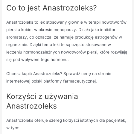
Co to jest Anastrozoleks?
Anastrozoleks to lek stosowany głównie w terapii nowotworów
piersi u kobiet w okresie menopauzy. Działa jako inhibitor
aromatazy, co oznacza, że hamuje produkcję estrogenów w
organizmie. Dzięki temu leki te są często stosowane w
leczeniu hormonozależnych nowotworów piersi, które rozwijają
się pod wpływem tego hormonu.
Chcesz kupić Anastrozoleks? Sprawdź cenę na stronie
internetowej polski platformy farmaceutycznej.
Korzyści z używania
Anastrozoleks
Anastrozoleks oferuje szereg korzyści istotnych dla pacjentek,
w tym: