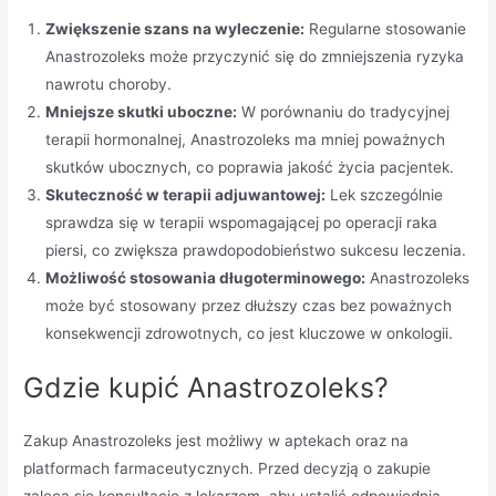
Zwiększenie szans na wyleczenie:
Regularne stosowanie
Anastrozoleks może przyczynić się do zmniejszenia ryzyka
nawrotu choroby.
Mniejsze skutki uboczne:
W porównaniu do tradycyjnej
terapii hormonalnej, Anastrozoleks ma mniej poważnych
skutków ubocznych, co poprawia jakość życia pacjentek.
Skuteczność w terapii adjuwantowej:
Lek szczególnie
sprawdza się w terapii wspomagającej po operacji raka
piersi, co zwiększa prawdopodobieństwo sukcesu leczenia.
Możliwość stosowania długoterminowego:
Anastrozoleks
może być stosowany przez dłuższy czas bez poważnych
konsekwencji zdrowotnych, co jest kluczowe w onkologii.
Gdzie kupić Anastrozoleks?
Zakup Anastrozoleks jest możliwy w aptekach oraz na
platformach farmaceutycznych. Przed decyzją o zakupie