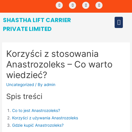
SHASTHA LIFT CARRIER
PRIVATE LIMITED
Korzyści z stosowania
Anastrozoleks – Co warto
wiedzieć?
Uncategorized
/ By
admin
Spis treści
Co to jest Anastrozoleks?
Korzyści z używania Anastrozoleks
Gdzie kupić Anastrozoleks?