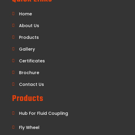
Home
About Us
Products
Gallery
Certificates
Brochure
Contact Us
Products
Hub For Fluid Coupling
Fly Wheel